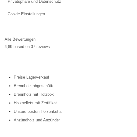
Privatsphäre und Datenschutz
Cookie Einstellungen
Alle Bewertungen
4,89 based on 37 reviews
Preise Lagerverkauf
Brennholz abgeschüttet
Brennholz mit Holzbox
Holzpellets mit Zertifikat
Unsere besten Holzbriketts
Anzündholz und Anzünder