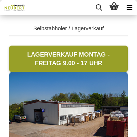
Selbstabholer / Lagerverkauf
LAGERVERKAUF MONTAG -
FREITAG 9.00 - 17 UHR