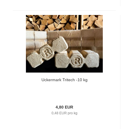
Uckermark Tritech -10 kg
4,80 EUR
0,48 EUR pro kg