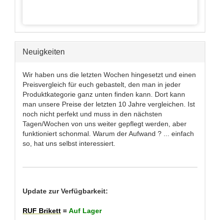
Neuigkeiten
Wir haben uns die letzten Wochen hingesetzt und einen
Preisvergleich für euch gebastelt, den man in jeder
Produktkategorie ganz unten finden kann. Dort kann
man unsere Preise der letzten 10 Jahre vergleichen. Ist
noch nicht perfekt und muss in den nächsten
Tagen/Wochen von uns weiter gepflegt werden, aber
funktioniert schonmal. Warum der Aufwand ? ... einfach
so, hat uns selbst interessiert.
Update zur Verfügbarkeit:
RUF Brikett
=
Auf Lager