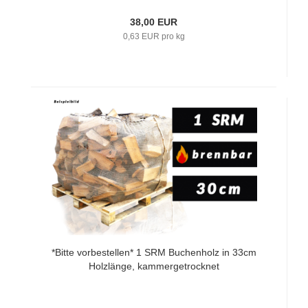
38,00 EUR
0,63 EUR pro kg
*Bitte vorbestellen* 1 SRM Buchenholz in 33cm
Holzlänge, kammergetrocknet