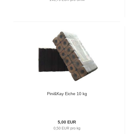
Pini&Kay Eiche 10 kg
5,00 EUR
0,50 EUR pro kg