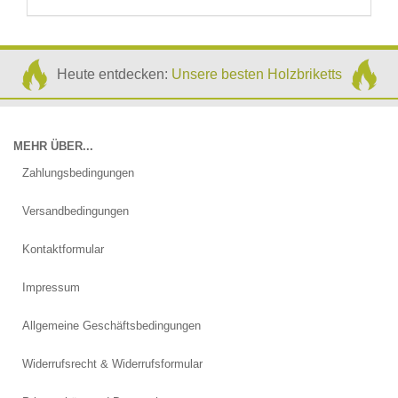
Heute entdecken:
Unsere besten Holzbriketts
MEHR ÜBER...
Zahlungsbedingungen
Versandbedingungen
Kontaktformular
Impressum
Allgemeine Geschäftsbedingungen
Widerrufsrecht & Widerrufsformular