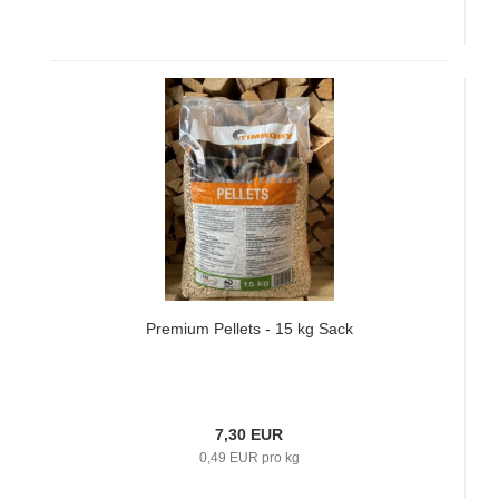
Premium Pellets - 15 kg Sack
7,30 EUR
0,49 EUR pro kg