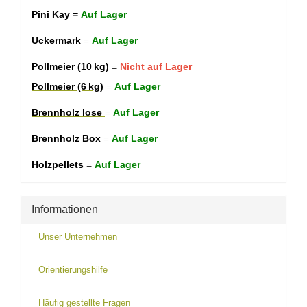
Pini Kay
=
Auf Lager
Uckermark
=
Auf Lager
Pollmeier (10 kg)
=
Nicht auf Lager
Pollmeier (6 kg)
=
Auf Lager
Brennholz lose
=
Auf Lager
Brennholz Box
=
Auf Lager
Holzpellets
=
Auf Lager
Informationen
Unser Unternehmen
Orientierungshilfe
Häufig gestellte Fragen