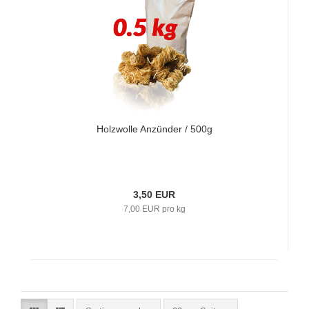
Holzwolle Anzünder / 500g
3,50 EUR
7,00 EUR pro kg