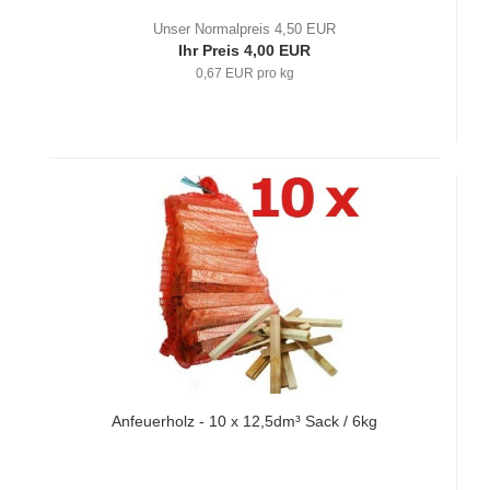
Unser Normalpreis 4,50 EUR
Ihr Preis 4,00 EUR
0,67 EUR pro kg
Anfeuerholz - 10 x 12,5dm³ Sack / 6kg