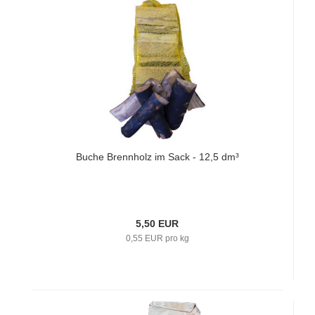
Buche Brennholz im Sack - 12,5 dm³
5,50 EUR
0,55 EUR pro kg