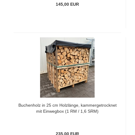
145,00 EUR
Buchenholz in 25 cm Holzlänge, kammergetrocknet
mit Einwegbox (1 RM / 1,6 SRM)
235,00 EUR