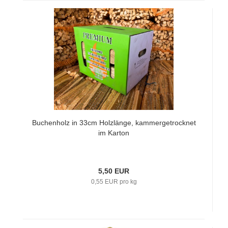
Buchenholz in 33cm Holzlänge, kammergetrocknet
im Karton
5,50 EUR
0,55 EUR pro kg