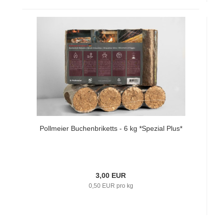
Pollmeier Buchenbriketts - 6 kg *Spezial Plus*
3,00 EUR
0,50 EUR pro kg