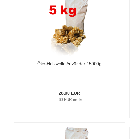
Öko-Holzwolle Anzünder / 5000g
28,00 EUR
5,60 EUR pro kg