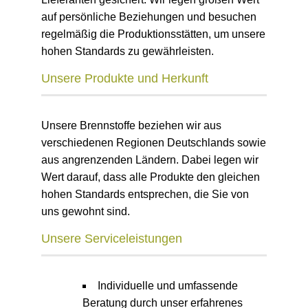
auf persönliche Beziehungen und besuchen
regelmäßig die Produktionsstätten, um unsere
hohen Standards zu gewährleisten.
Unsere Produkte und Herkunft
Unsere Brennstoffe beziehen wir aus
verschiedenen Regionen Deutschlands sowie
aus angrenzenden Ländern. Dabei legen wir
Wert darauf, dass alle Produkte den gleichen
hohen Standards entsprechen, die Sie von
uns gewohnt sind.
Unsere Serviceleistungen
Individuelle und umfassende
Beratung durch unser erfahrenes