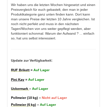
Wir haben uns die letzten Wochen hingesetzt und einen
Preisvergleich für euch gebastelt, den man in jeder
Produktkategorie ganz unten finden kann. Dort kann
man unsere Preise der letzten 10 Jahre vergleichen. Ist
noch nicht perfekt und muss in den nächsten
Tagen/Wochen von uns weiter gepflegt werden, aber
funktioniert schonmal. Warum der Aufwand ? ... einfach
so, hat uns selbst interessiert.
Update zur Verfügbarkeit:
RUF Brikett
=
Auf Lager
Pini Kay
=
Auf Lager
Uckermark
=
Auf Lager
Pollmeier (10 kg)
=
Nicht auf Lager
Pollmeier (6 kg)
=
Auf Lager