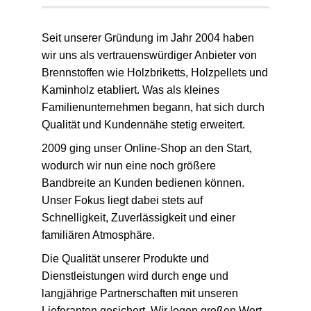
Seit unserer Gründung im Jahr 2004 haben
wir uns als vertrauenswürdiger Anbieter von
Brennstoffen wie Holzbriketts, Holzpellets und
Kaminholz etabliert. Was als kleines
Familienunternehmen begann, hat sich durch
Qualität und Kundennähe stetig erweitert.
2009 ging unser Online-Shop an den Start,
wodurch wir nun eine noch größere
Bandbreite an Kunden bedienen können.
Unser Fokus liegt dabei stets auf
Schnelligkeit, Zuverlässigkeit und einer
familiären Atmosphäre.
Die Qualität unserer Produkte und
Dienstleistungen wird durch enge und
langjährige Partnerschaften mit unseren
Lieferanten gesichert. Wir legen großen Wert