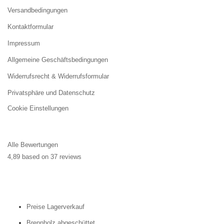
Versandbedingungen
Kontaktformular
Impressum
Allgemeine Geschäftsbedingungen
Widerrufsrecht & Widerrufsformular
Privatsphäre und Datenschutz
Cookie Einstellungen
Alle Bewertungen
4,89 based on 37 reviews
Preise Lagerverkauf
Brennholz abgeschüttet