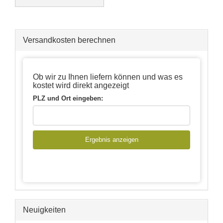
Versandkosten berechnen
Ob wir zu Ihnen liefern können und was es
kostet wird direkt angezeigt
PLZ und Ort eingeben:
Ergebnis anzeigen
Neuigkeiten