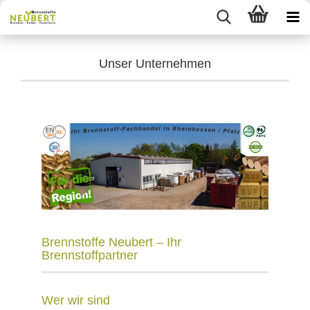
Unser Unternehmen
Brennstoffe Neubert – Ihr
Brennstoffpartner
Wer wir sind