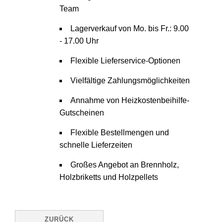
Team
Lagerverkauf von Mo. bis Fr.: 9.00
- 17.00 Uhr
Flexible Lieferservice-Optionen
Vielfältige Zahlungsmöglichkeiten
Annahme von Heizkostenbeihilfe-
Gutscheinen
Flexible Bestellmengen und
schnelle Lieferzeiten
Großes Angebot an Brennholz,
Holzbriketts und Holzpellets
ZURÜCK