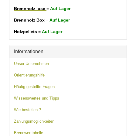
Brennholz lose
=
Auf Lager
Brennholz Box
=
Auf Lager
Holzpellets
=
Auf Lager
Informationen
Unser Unternehmen
Orientierungshilfe
Häufig gestellte Fragen
Wissenswertes und Tipps
Wie bestellen ?
Zahlungsmöglichkeiten
Brennwerttabelle