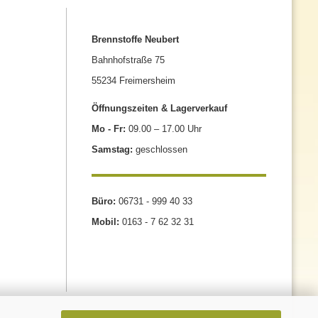
Brennstoffe Neubert
Bahnhofstraße 75
55234 Freimersheim
Öffnungszeiten & Lagerverkauf
Mo - Fr:
09.00 – 17.00 Uhr
Samstag:
geschlossen
Büro:
06731 - 999 40 33
Mobil:
0163 - 7 62 32 31