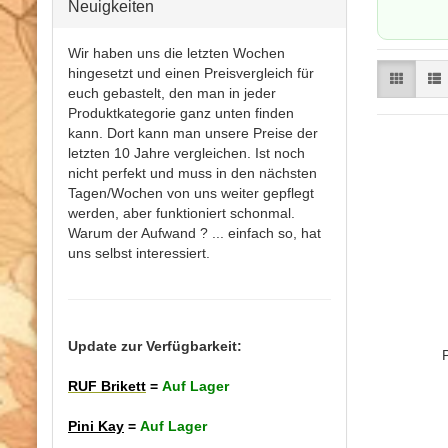
Neuigkeiten
Wir haben uns die letzten Wochen
hingesetzt und einen Preisvergleich für
euch gebastelt, den man in jeder
Produktkategorie ganz unten finden
kann. Dort kann man unsere Preise der
letzten 10 Jahre vergleichen. Ist noch
nicht perfekt und muss in den nächsten
Tagen/Wochen von uns weiter gepflegt
werden, aber funktioniert schonmal.
Warum der Aufwand ? ... einfach so, hat
uns selbst interessiert.
Update zur Verfügbarkeit:
RUF Brikett
=
Auf Lager
Pini Kay
=
Auf Lager