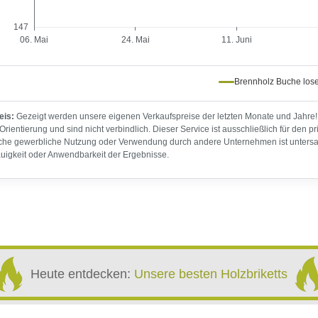
Heute entdecken:
Unsere besten Holzbriketts