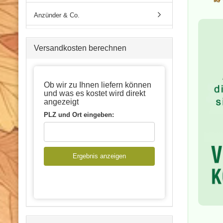
Anzünder & Co.
Versandkosten berechnen
Ob wir zu Ihnen liefern können
und was es kostet wird direkt
angezeigt
PLZ und Ort eingeben:
Ergebnis anzeigen